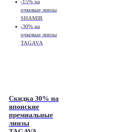
-15% на
очковые линзы
SHAMIR
-30% на
очковые линзы
TAGAVA
Скидка 30% на
японские
премиальные
линзы
TAGAVA.