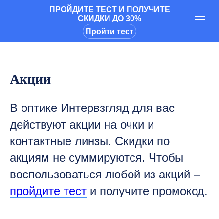
ПРОЙДИТЕ ТЕСТ И ПОЛУЧИТЕ
СКИДКИ ДО 30%
Пройти тест
Акции
В оптике Интервзгляд для вас
действуют акции на очки и
контактные линзы. Скидки по
акциям не суммируются. Чтобы
воспользоваться любой из акций –
пройдите тест
и получите промокод.