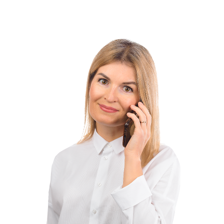
Записаться