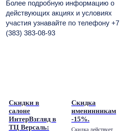
Более подробную информацию о
действующих акциях и условиях
участия узнавайте по телефону +7
(383) 383-08-93
Скидки в
Скидка
салоне
именинникам
ИнтерВзгляд в
-15%.
ТЦ Версаль:
Скидка действует